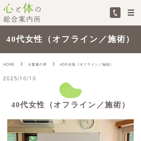
40代女性（オフライン／施術）
HOME
お客様の声
40代女性（オフライン／施術）
2025/10/10
40代女性（オフライン／施術）